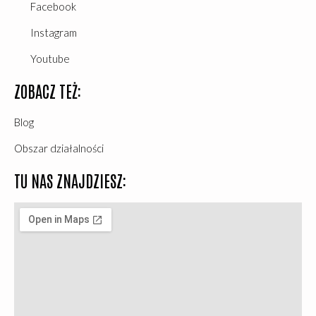
Facebook
Instagram
Youtube
ZOBACZ TEŻ:
Blog
Obszar działalności
TU NAS ZNAJDZIESZ: