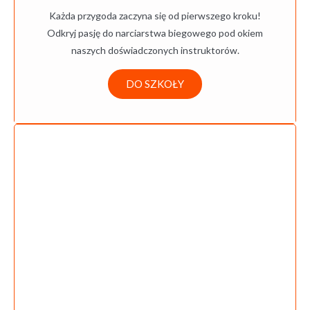
Każda przygoda zaczyna się od pierwszego kroku!
Odkryj pasję do narciarstwa biegowego pod okiem
naszych doświadczonych instruktorów.
DO SZKOŁY