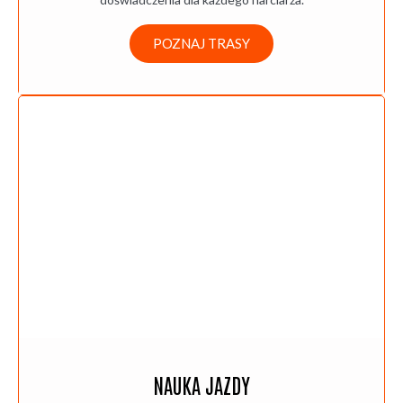
POZNAJ TRASY
NAUKA JAZDY