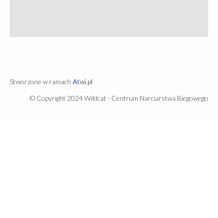
Stworzone w ramach
A
twi.pl
© Copyright 2024 Wildcat - Centrum Narciarstwa Biegowego