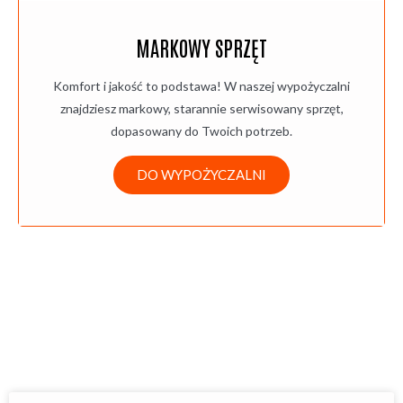
MARKOWY SPRZĘT
Komfort i jakość to podstawa! W naszej wypożyczalni
znajdziesz markowy, starannie serwisowany sprzęt,
dopasowany do Twoich potrzeb.
DO WYPOŻYCZALNI