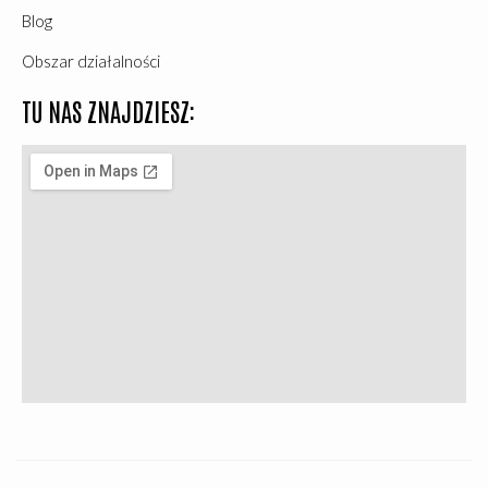
Blog
Obszar działalności
TU NAS ZNAJDZIESZ: