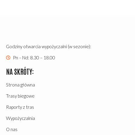
Godziny otwarcia wypożyczalni (w sezonie):
Pn – Nd: 8.30 – 18.00
NA SKRÓTY:
Strona główna
Trasy biegowe
Raporty z tras
Wypożyczalnia
O nas