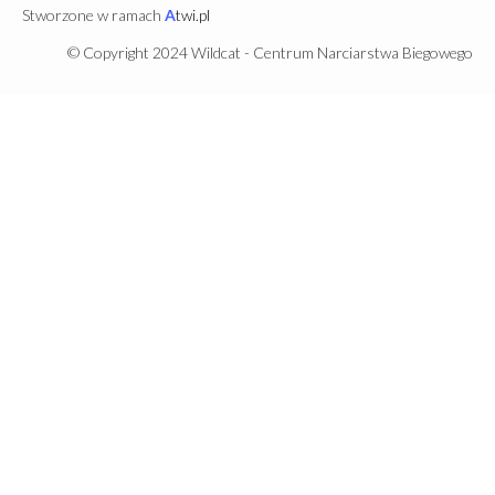
Stworzone w ramach
A
twi.pl
© Copyright 2024 Wildcat - Centrum Narciarstwa Biegowego