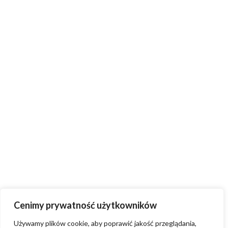
Cenimy prywatność użytkowników
Używamy plików cookie, aby poprawić jakość przeglądania,