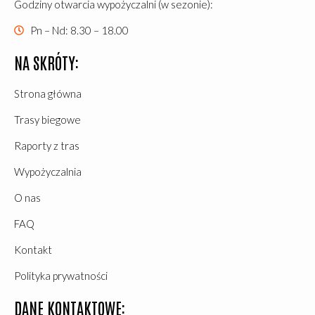
Godziny otwarcia wypożyczalni (w sezonie):
Pn – Nd: 8.30 – 18.00
NA SKRÓTY:
Strona główna
Trasy biegowe
Raporty z tras
Wypożyczalnia
O nas
FAQ
Kontakt
Polityka prywatności
DANE KONTAKTOWE: