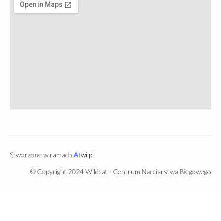
Stworzone w ramach
A
twi.pl
© Copyright 2024 Wildcat - Centrum Narciarstwa Biegowego